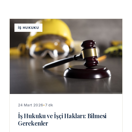
İŞ HUKUKU
24 Mart 2026
•
7 dk
İş Hukuku ve İşçi Hakları: Bilmesi
Gerekenler