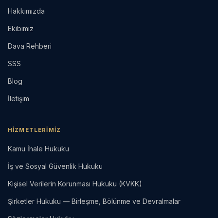
Hakkımızda
Ekibimiz
Dava Rehberi
SSS
Blog
İletişim
HIZMETLERIMIZ
Kamu İhale Hukuku
İş ve Sosyal Güvenlik Hukuku
Kişisel Verilerin Korunması Hukuku (KVKK)
Şirketler Hukuku — Birleşme, Bölünme ve Devralmalar