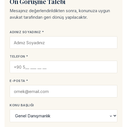
Ön Görüşme Talebi
Mesajınız değerlendirildikten sonra, konunuza uygun
avukat tarafından geri dönüş yapılacaktır.
ADINIZ SOYADINIZ *
TELEFON *
E-POSTA *
KONU BAŞLIĞI