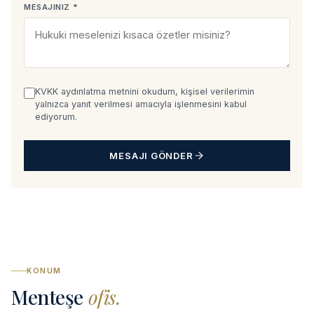
MESAJINIZ *
KVKK aydınlatma metnini okudum, kişisel verilerimin
yalnızca yanıt verilmesi amacıyla işlenmesini kabul
ediyorum.
MESAJI GÖNDER
KONUM
Menteşe
ofis.